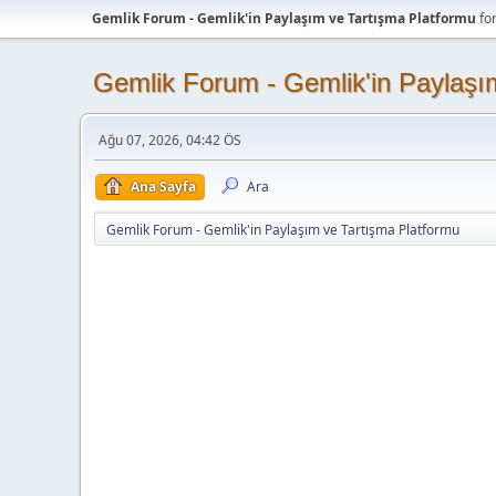
Gemlik Forum - Gemlik'in Paylaşım ve Tartışma Platformu
fo
Gemlik Forum - Gemlik'in Paylaşı
Ağu 07, 2026, 04:42 ÖS
Ana Sayfa
Ara
Gemlik Forum - Gemlik'in Paylaşım ve Tartışma Platformu